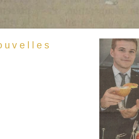
ouvelles
RÉSERVER UNE CHAMBRE