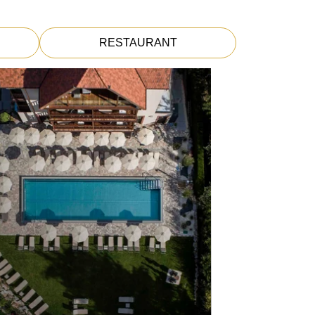
RESTAURANT