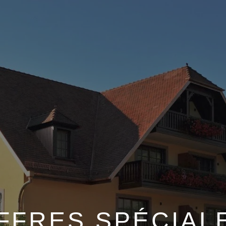
FFRES SPÉCIAL