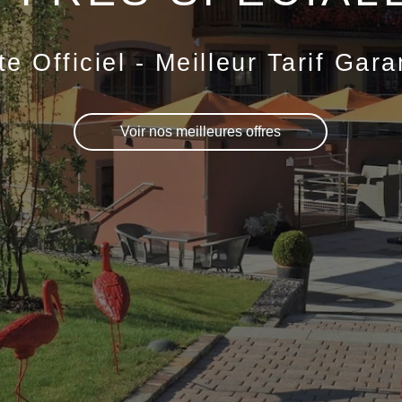
te Officiel - Meilleur Tarif Gara
Voir nos meilleures offres