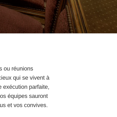
s ou réunions
ieux qui se vivent à
 exécution parfaite,
nos équipes sauront
us et vos convives.