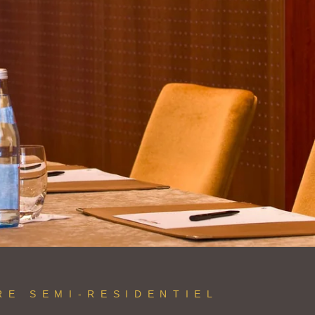
RE SEMI-RESIDENTIEL