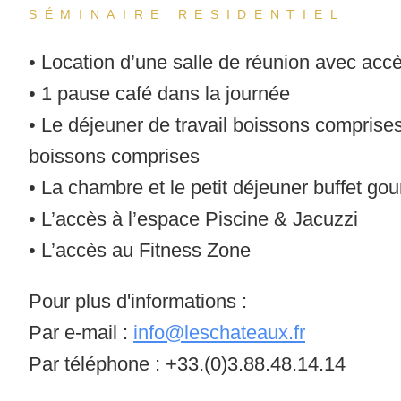
SÉMINAIRE RESIDENTIEL
• Location d’une salle de réunion avec acc
• 1 pause café dans la journée
• Le déjeuner de travail boissons comprises 
boissons comprises
• La chambre et le petit déjeuner buffet g
• L’accès à l’espace Piscine & Jacuzzi
• L’accès au Fitness Zone
Pour plus d'informations :
Par e-mail :
info@leschateaux.fr
Par téléphone : +33.(0)3.88.48.14.14