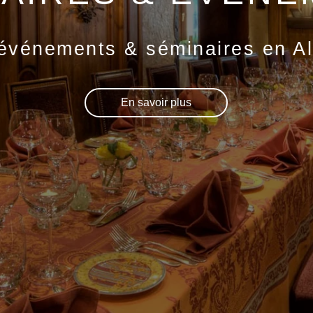
événements & séminaires en A
En savoir plus