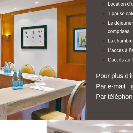
Location d’
1 pause caf
Le déjeuner
comprises
La chambre 
L’accès à l
L’accès au 
Pour plus d'i
Par e-mail :
Par téléphon