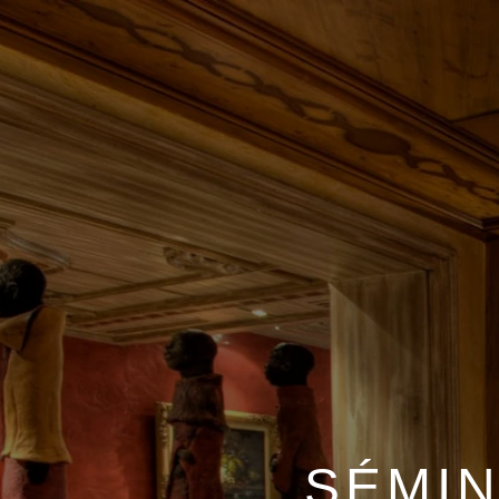
SÉMIN