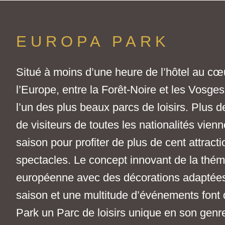
EUROPA PARK
Situé à moins d’une heure de l’hôtel au cœ
l’Europe, entre la Forêt-Noire et les Vosges
l’un des plus beaux parcs de loisirs. Plus d
de visiteurs de toutes les nationalités vien
saison pour profiter de plus de cent attracti
spectacles. Le concept innovant de la thém
européenne avec des décorations adaptée
saison et une multitude d’événements font
Park un Parc de loisirs unique en son genr