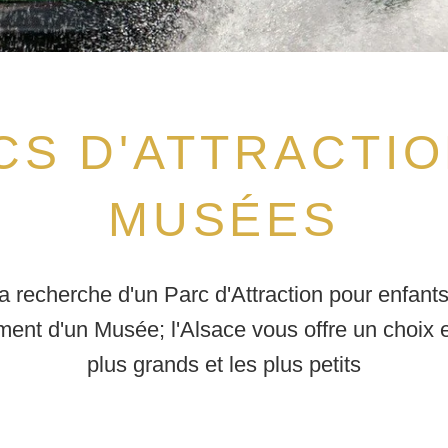
CS D'ATTRACTIO
MUSÉES
 recherche d'un Parc d'Attraction pour enfant
ent d'un Musée; l'Alsace vous offre un choix 
plus grands et les plus petits