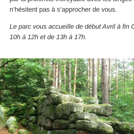
n’hésitent pas à s’approcher de vous.
Le parc vous accueille de début Avril à fin
10h à 12h et de 13h à 17h.