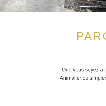
PAR
Que vous soyez à la
Animalier ou simplem