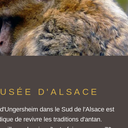
USÉE D'ALSACE
'Ungersheim dans le Sud de l'Alsace est
ique de revivre les traditions d'antan.