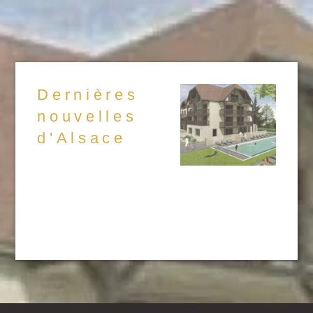
Dernières
nouvelles
d'Alsace