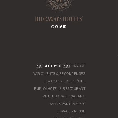
RÉSERVER UNE TABLE
🇩🇪
DEUTSCHE
🇬🇧
ENGLISH
AVIS CLIENTS & RÉCOMPENSES
LE MAGAZINE DE L'HÔTEL
EMPLOI HÔTEL & RESTAURANT
MEILLEUR TARIF GARANTI
AMIS & PARTENAIRES
ESPACE PRESSE