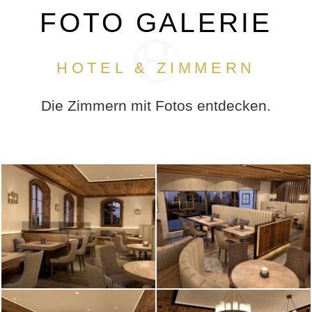
FOTO GALERIE
HOTEL & ZIMMERN
Die Zimmern mit Fotos entdecken.