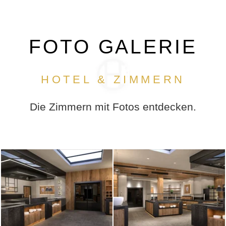
FOTO GALERIE
PREISE & RESERVIERUNG
HOTEL & ZIMMERN
Die Zimmern mit Fotos entdecken.