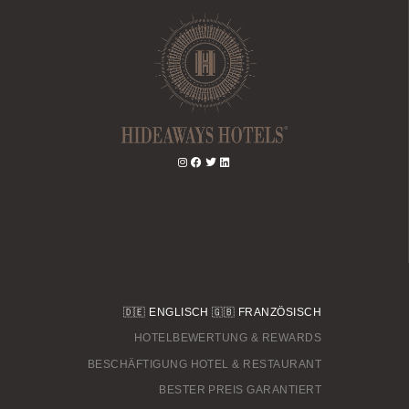
🇩🇪
ENGLISCH
🇬🇧
FRANZÖSISCH
HOTELBEWERTUNG & REWARDS
BESCHÄFTIGUNG HOTEL & RESTAURANT
BESTER PREIS GARANTIERT