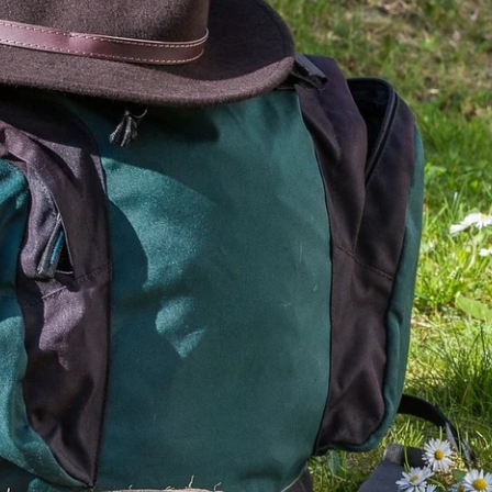
PREISE & RESERVIERUNG