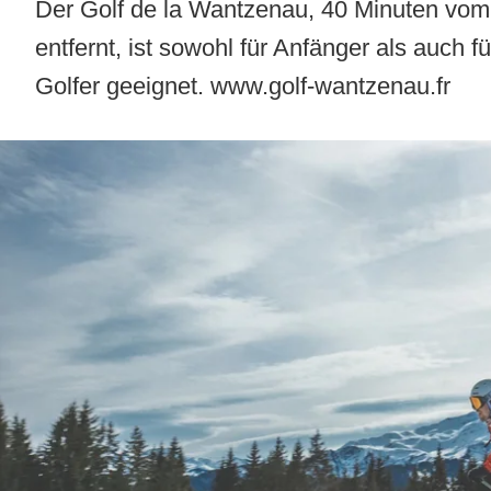
Der
Golf de la Wantzenau
, 40 Minuten vom
entfernt, ist sowohl für Anfänger als auch f
Golfer geeignet. www.golf-wantzenau.fr