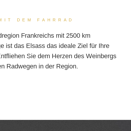
MIT DEM FAHRRAD
dregion Frankreichs mit 2500 km
 ist das Elsass das ideale Ziel für Ihre
Entfliehen Sie dem Herzen des Weinbergs
en Radwegen in der Region.