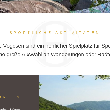
SPORTLICHE AKTIVITATEN
 Vogesen sind ein herrlicher Spielplatz für Sp
eine große Auswahl an Wanderungen oder Radt
UNGEN