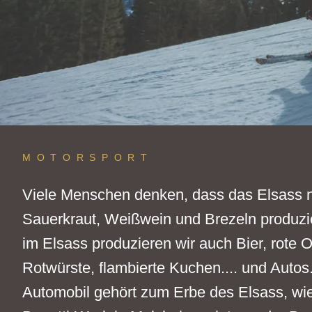
MOTORSPORT
Viele Menschen denken, dass das Elsass 
Sauerkraut, Weißwein und Brezeln produzie
im Elsass produzieren wir auch Bier, rote Ot
Rotwürste, flambierte Kuchen.... und Autos
Automobil gehört zum Erbe des Elsass, wi