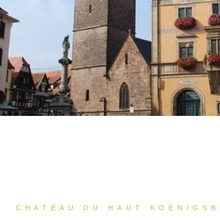
CHATEAU DU HAUT KOENIGS