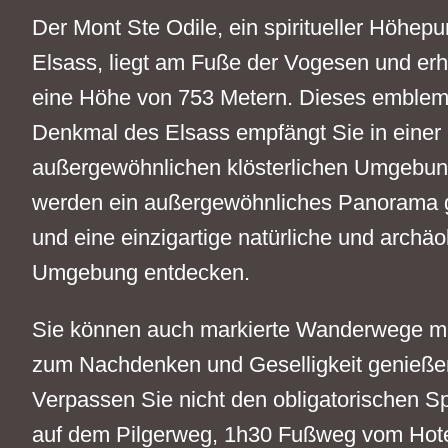
Der Mont Ste Odile, ein spiritueller Höhepu
Elsass, liegt am Fuße der Vogesen und erh
eine Höhe von 753 Metern. Dieses emblem
Denkmal des Elsass empfängt Sie in einer
außergewöhnlichen klösterlichen Umgebun
werden ein außergewöhnliches Panorama 
und eine einzigartige natürliche und archä
Umgebung entdecken.
Sie können auch markierte Wanderwege mi
zum Nachdenken und Geselligkeit genieße
Verpassen Sie nicht den obligatorischen S
auf dem Pilgerweg, 1h30 Fußweg vom Hote