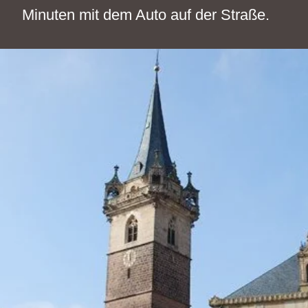
Minuten mit dem Auto auf der Straße.