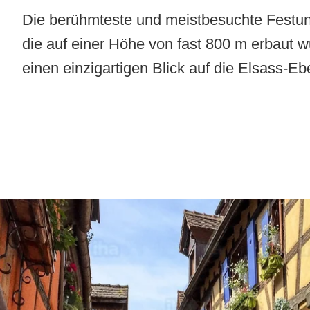
Die berühmteste und meistbesuchte Festun
die auf einer Höhe von fast 800 m erbaut wu
einen einzigartigen Blick auf die Elsass-Eb