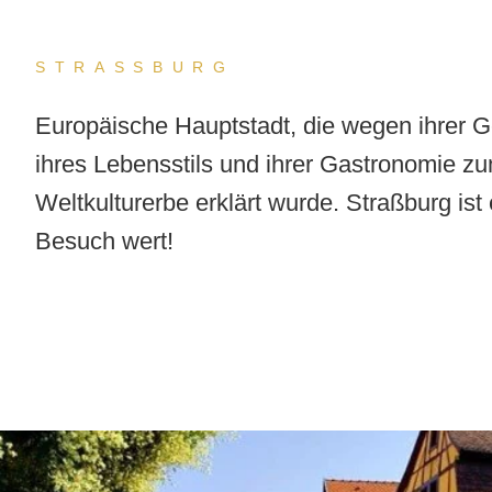
STRASSBURG
Europäische Hauptstadt, die wegen ihrer G
ihres Lebensstils und ihrer Gastronomie
Weltkulturerbe erklärt wurde. Straßburg ist
Besuch wert!