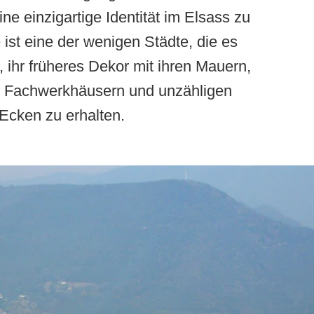
ine einzigartige Identität im Elsass zu
 ist eine der wenigen Städte, die es
, ihr früheres Dekor mit ihren Mauern,
 Fachwerkhäusern und unzähligen
Ecken zu erhalten.