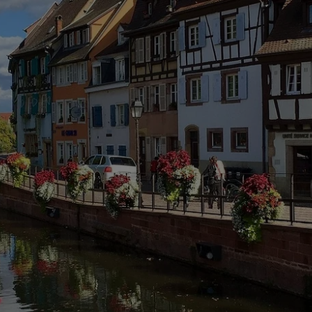
PREISE & RESERVIERUNG